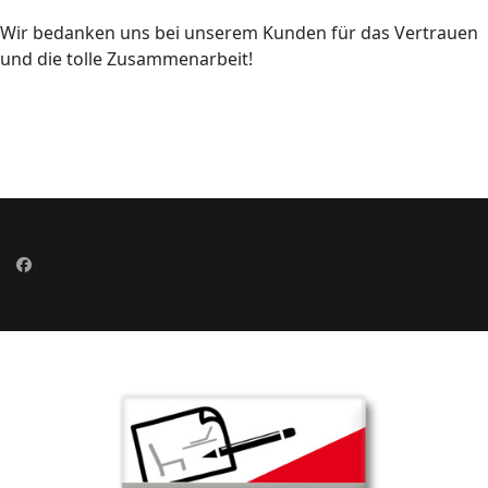
Wir bedanken uns bei unserem Kunden für das Vertrauen
und die tolle Zusammenarbeit!