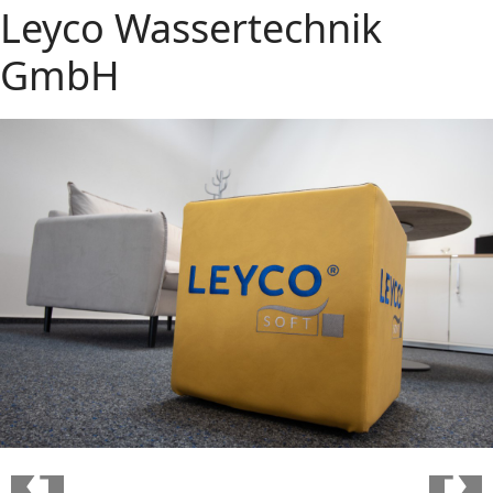
Leyco Wassertechnik
GmbH