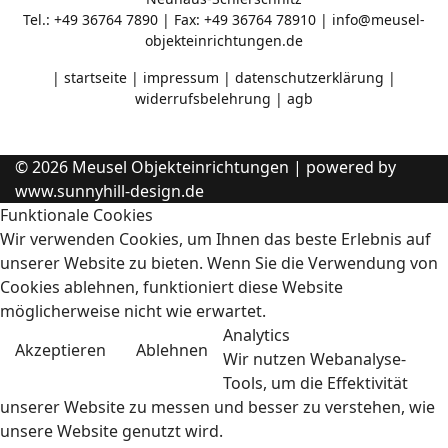
Tel.: +49 36764 7890 | Fax: +49 36764 78910 |
info@meusel-
objekteinrichtungen.de
|
startseite
|
impressum
|
datenschutzerklärung
|
widerrufsbelehrung
|
agb
© 2026 Meusel Objekteinrichtungen | powered by
www.sunnyhill-design.de
Funktionale Cookies
Wir verwenden Cookies, um Ihnen das beste Erlebnis auf
unserer Website zu bieten. Wenn Sie die Verwendung von
Cookies ablehnen, funktioniert diese Website
möglicherweise nicht wie erwartet.
Analytics
Akzeptieren
Ablehnen
Wir nutzen Webanalyse-
Tools, um die Effektivität
unserer Website zu messen und besser zu verstehen, wie
unsere Website genutzt wird.