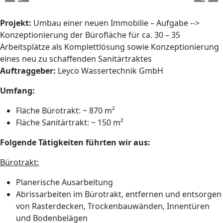
Projekt:
Umbau einer neuen Immobilie – Aufgabe -->
Konzeptionierung der Bürofläche für ca. 30 – 35
Arbeitsplätze als Komplettlösung sowie Konzeptionierung
eines neu zu schaffenden Sanitärtraktes
Auftraggeber:
Leyco Wassertechnik GmbH
Umfang:
Fläche Bürotrakt: ~ 870 m²
Fläche Sanitärtrakt: ~ 150 m²
Folgende Tätigkeiten führten wir aus:
Bürotrakt:
Planerische Ausarbeitung
Abrissarbeiten im Bürotrakt, entfernen und entsorgen
von Rasterdecken, Trockenbauwänden, Innentüren
und Bodenbelägen