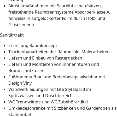
Akustikmaßnahmen mit Schreibtischaufsätzen,
freistehende Raumtrennsysteme Absorberklasse A,
teilweise in aufgelockerter Form durch Holz- und
Glaselemente
Sanitärtrakt
Erstellung Raumkonzept
Trockenbauarbeiten der Räume inkl. Malerarbeiten
Liefern und Einbau von Rasterdecken
Liefern und Montieren von Innnenntüren und
Brandschutztüren
Fußbodenaufbau und Bodenbeläge wischbar mit
Design Vinyl
Wandverkleidungen mit Life Styl Board im
Spritzwasser- und Duschbereich
WC Trennwände und WC Zubehörartikel
Umkleideschränke mit Sitzbänken und Garderoben als
Stahlmöbel